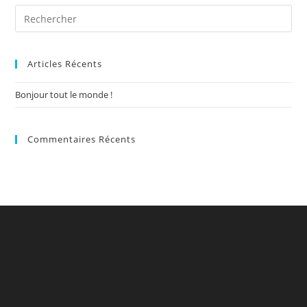
Articles Récents
Bonjour tout le monde !
Commentaires Récents