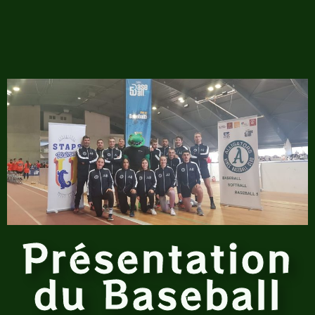
Présentation
du Baseball