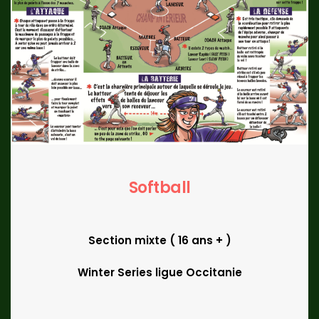
Softball
Section mixte ( 16 ans + )
Winter Series ligue Occitanie