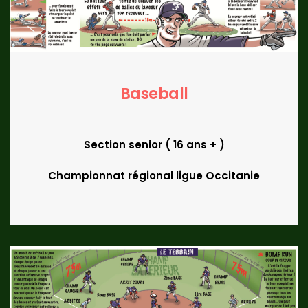
Baseball
Section senior ( 16 ans + )
Championnat régional ligue Occitanie