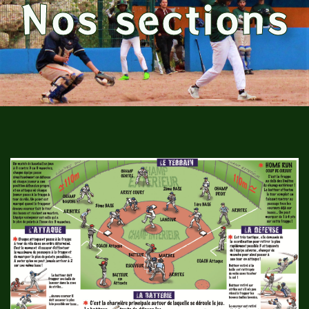
Nos sections