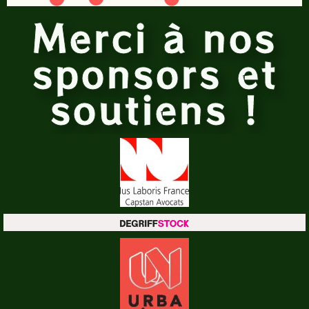
Merci à nos
sponsors et
soutiens !