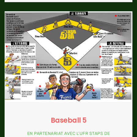
Baseball 5
EN PARTENARIAT AVEC L’UFR STAPS DE